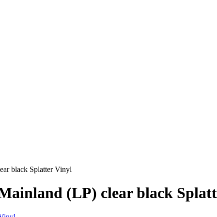
ear black Splatter Vinyl
 Mainland (LP) clear black Splatt