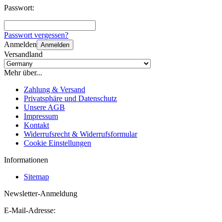
Passwort:
Passwort vergessen?
Anmelden
Anmelden
Versandland
Mehr über...
Zahlung & Versand
Privatsphäre und Datenschutz
Unsere AGB
Impressum
Kontakt
Widerrufsrecht & Widerrufsformular
Cookie Einstellungen
Informationen
Sitemap
Newsletter-Anmeldung
E-Mail-Adresse: