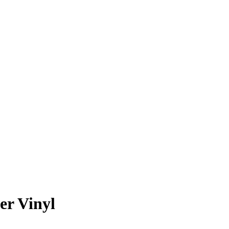
er Vinyl