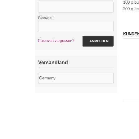
100 x pu
200 x re
Passwort:
KUNDEN
Passwort vergessen?
ANMELDEN
Versandland