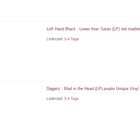
Left Hand Black - Lower than Satan (LP) red marble
Lieferzeit:
3-4 Tage
Diggerz - Mad in the Head (LP) purple Unique Vinyl
Lieferzeit:
3-4 Tage