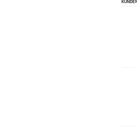
KUNDEN