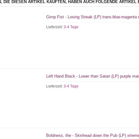
, DIE DIESEN ARTIKEL KAUFTEN, HABEN AUCH FOLGENDE ARTIKEL 
Gimp Fist - Losing Streak (LP) trans-blue-magenta
Lieferzeit:
3-4 Tage
Left Hand Black - Lower than Satan (LP) purple mar
Lieferzeit:
3-4 Tage
Boldness, the - Skinhead down the Pub (LP) xtreme