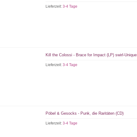
Lieferzeit:
3-4 Tage
Kill the Colossi - Brace for Impact (LP) swirl-Unique
Lieferzeit:
3-4 Tage
Pöbel & Gesocks - Punk, die Raritäten (CD)
Lieferzeit:
3-4 Tage