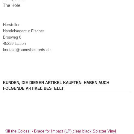
The Hole
Hersteller:
Handelsagentur Fischer
Brosweg 8
45239 Essen
kontakt@sunnybastards.de
KUNDEN, DIE DIESEN ARTIKEL KAUFTEN, HABEN AUCH
FOLGENDE ARTIKEL BESTELLT:
Kill the Colossi - Brace for Impact (LP) clear black Splatter Vinyl