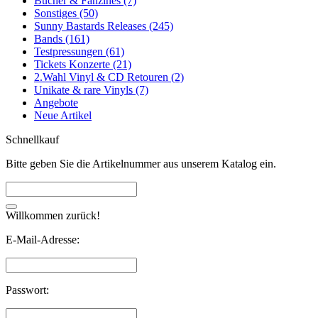
Bücher & Fanzines (7)
Sonstiges (50)
Sunny Bastards Releases (245)
Bands (161)
Testpressungen (61)
Tickets Konzerte (21)
2.Wahl Vinyl & CD Retouren (2)
Unikate & rare Vinyls (7)
Angebote
Neue Artikel
Schnellkauf
Bitte geben Sie die Artikelnummer aus unserem Katalog ein.
Willkommen zurück!
E-Mail-Adresse:
Passwort: