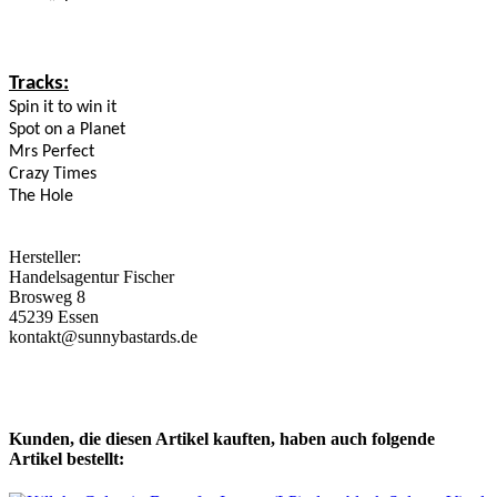
Tracks:
Spin it to win it
Spot on a Planet
Mrs Perfect
Crazy Times
The Hole
Hersteller:
Handelsagentur Fischer
Brosweg 8
45239 Essen
kontakt@sunnybastards.de
Kunden, die diesen Artikel kauften, haben auch folgende
Artikel bestellt: