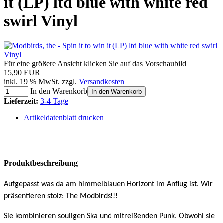
it (LP) ltd blue with white red
swirl Vinyl
Für eine größere Ansicht klicken Sie auf das Vorschaubild
15,90 EUR
inkl. 19 % MwSt. zzgl.
Versandkosten
In den Warenkorb
In den Warenkorb
Lieferzeit:
3-4 Tage
Artikeldatenblatt drucken
Produktbeschreibung
Aufgepasst was da am himmelblauen Horizont im Anflug ist. Wir
präsentieren stolz: The Modbirds!!!
Sie kombinieren souligen Ska und mitreißenden Punk. Obwohl sie