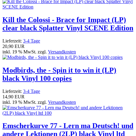
Kill the Colossi - Brace for Impact (LP)
clear black Splatter Vinyl SCENE Edition
Lieferzeit:
3-4 Tage
20,90 EUR
inkl. 19 % MwSt. zzgl.
Versandkosten
Modbirds, the - Spin it to win it (LP)
black Vinyl 100 copies
Lieferzeit:
3-4 Tage
14,90 EUR
inkl. 19 % MwSt. zzgl.
Versandkosten
Emscherkurve 77 - Lern ma Deutsch! und
andere Lektionen (2LP) black Vinyl ltd