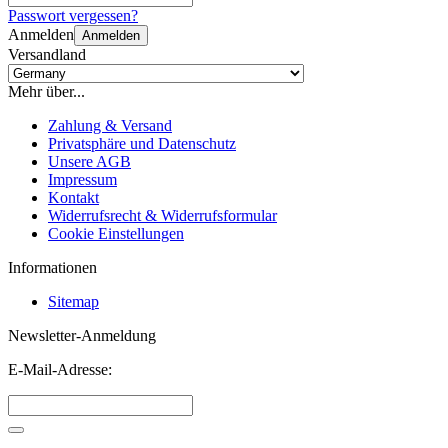
Passwort vergessen?
Anmelden
Anmelden
Versandland
Mehr über...
Zahlung & Versand
Privatsphäre und Datenschutz
Unsere AGB
Impressum
Kontakt
Widerrufsrecht & Widerrufsformular
Cookie Einstellungen
Informationen
Sitemap
Newsletter-Anmeldung
E-Mail-Adresse: